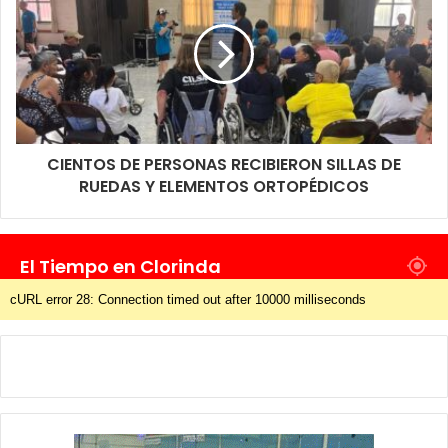
CIENTOS DE PERSONAS RECIBIERON SILLAS DE
RUEDAS Y ELEMENTOS ORTOPÉDICOS
El Tiempo en Clorinda
cURL error 28: Connection timed out after 10000 milliseconds