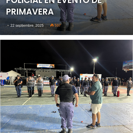
POLICIAL EN EVENTO DE
PRIMAVERA
22 septiembre, 2025
597