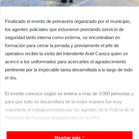
Finalizado el evento de primavera organizado por el municipio,
los agentes policiales que estuvieron prestando servicio de
seguridad tanto interna como externa, se encontraban en
formación para cerrar la jornada y previamente el jefe de
operativo recibió la visita del Intendente Ariel Caniza quien se
acercó a los uniformados para acercarles el agradecimiento
pertinente por la impecable tarea desarrollada a lo largo de todo
el día.
El evento convoco según se estima a mas de 3.000 personas y
para que todo se desarrollara de la mejor manera fue muy
importante el trabajo prestado por los agentes de la Policía de la
Provincia de Formosa dependientes de la UR3.
Mostrar más