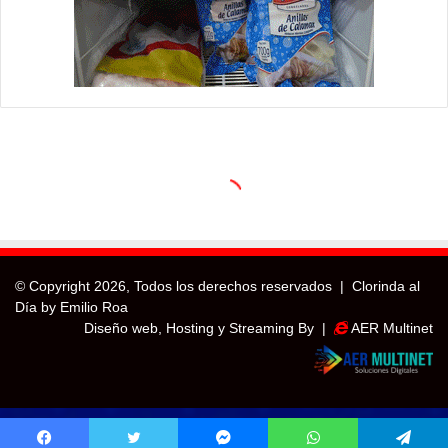
© Copyright
2026, Todos los derechos reservados |
Clorinda al
Día by Emilio Roa
Diseño web, Hosting y Streaming By |
AER Multinet