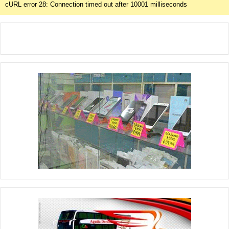
cURL error 28: Connection timed out after 10001 milliseconds