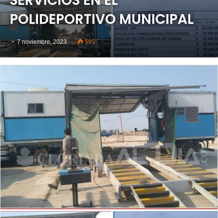
SERVICIOS EN EL
POLIDEPORTIVO MUNICIPAL
7 noviembre, 2023
595