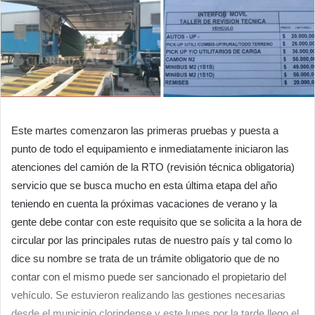
Este martes comenzaron las primeras pruebas y puesta a
punto de todo el equipamiento e inmediatamente iniciaron las
atenciones del camión de la RTO (revisión técnica obligatoria)
servicio que se busca mucho en esta última etapa del año
teniendo en cuenta la próximas vacaciones de verano y la
gente debe contar con este requisito que se solicita a la hora de
circular por las principales rutas de nuestro país y tal como lo
dice su nombre se trata de un trámite obligatorio que de no
contar con el mismo puede ser sancionado el propietario del
vehículo. Se estuvieron realizando las gestiones necesarias
desde el municipio clorindense y este lunes por la tarde llego el