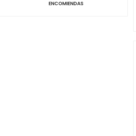
ENCOMIENDAS