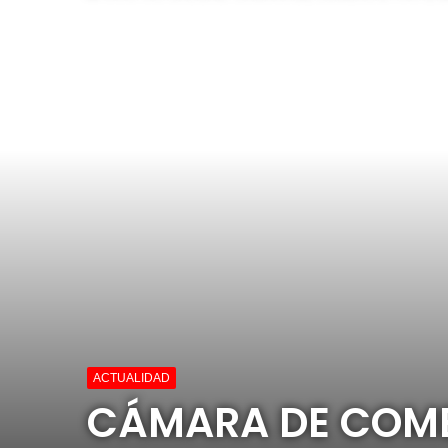
ACTUALIDAD
CÁMARA DE COME