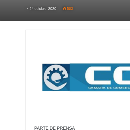
24 octubre, 2020
583
PARTE DE PRENSA