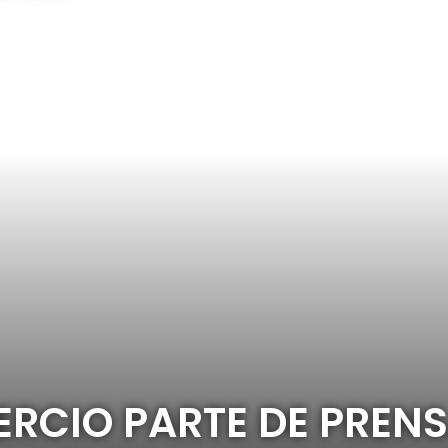
RCIO PARTE DE PREN