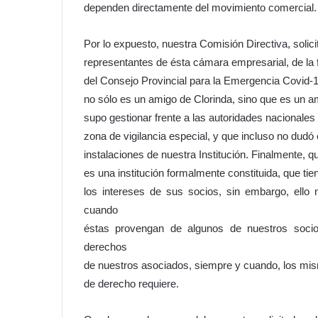
dependen directamente del movimiento comercial.
Por lo expuesto, nuestra Comisión Directiva, solic
representantes de ésta cámara empresarial, de la f
del Consejo Provincial para la Emergencia Covid-19
no sólo es un amigo de Clorinda, sino que es un 
supo gestionar frente a las autoridades nacionales
zona de vigilancia especial, y que incluso no dudó
instalaciones de nuestra Institución. Finalmente,
es una institución formalmente constituida, que tie
los intereses de sus socios, sin embargo, ello 
cuando
éstas provengan de algunos de nuestros socios
derechos
de nuestros asociados, siempre y cuando, los mis
de derecho requiere.