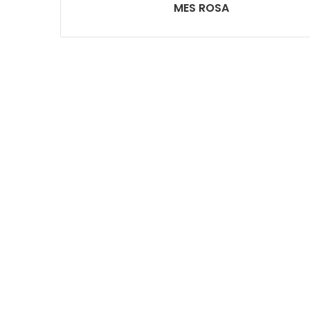
MES ROSA