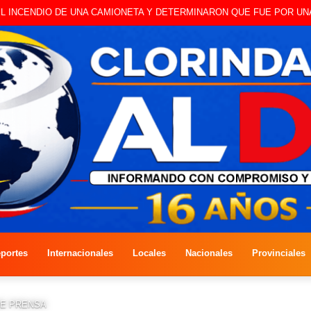
L INCENDIO DE UNA CAMIONETA Y DETERMINARON QUE FUE POR UN
portes
Internacionales
Locales
Nacionales
Provinciales
DE PRENSA