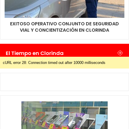
EXITOSO OPERATIVO CONJUNTO DE SEGURIDAD
VIAL Y CONCIENTIZACIÓN EN CLORINDA
El Tiempo en Clorinda
cURL error 28: Connection timed out after 10000 milliseconds