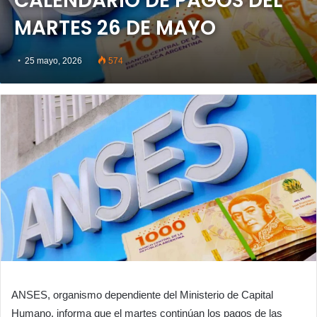
CALENDARIO DE PAGOS DEL
MARTES 26 DE MAYO
25 mayo, 2026
574
ANSES, organismo dependiente del Ministerio de Capital
Humano, informa que el martes continúan los pagos de las