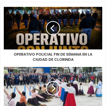
OPERATIVO POLICIAL FIN DE SEMANA EN LA
CIUDAD DE CLORINDA