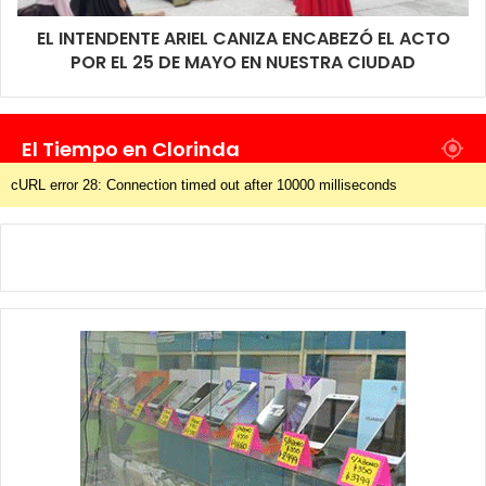
EL INTENDENTE ARIEL CANIZA ENCABEZÓ EL ACTO
POR EL 25 DE MAYO EN NUESTRA CIUDAD
El Tiempo en Clorinda
cURL error 28: Connection timed out after 10000 milliseconds