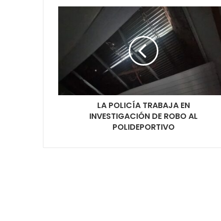
LA POLICÍA TRABAJA EN
INVESTIGACIÓN DE ROBO AL
POLIDEPORTIVO