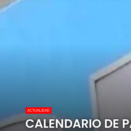
ACTUALIDAD
CALENDARIO DE PA