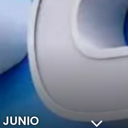
E JUNIO