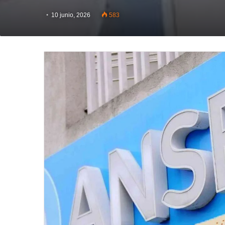
10 junio, 2026
583