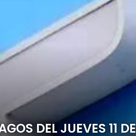
GOS DEL JUEVES 11 D