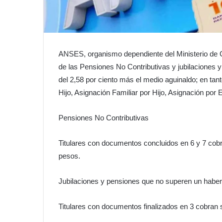
ANSES, organismo dependiente del Ministerio de 
de las Pensiones No Contributivas y jubilaciones
del 2,58 por ciento más el medio aguinaldo; en tan
Hijo, Asignación Familiar por Hijo, Asignación por
Pensiones No Contributivas
Titulares con documentos concluidos en 6 y 7 cobr
pesos.
Jubilaciones y pensiones que no superen un habe
Titulares con documentos finalizados en 3 cobran 