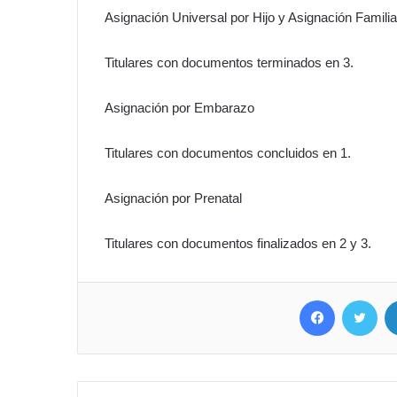
Asignación Universal por Hijo y Asignación Familia
Titulares con documentos terminados en 3.
Asignación por Embarazo
Titulares con documentos concluidos en 1.
Asignación por Prenatal
Titulares con documentos finalizados en 2 y 3.
Facebook
Twitter