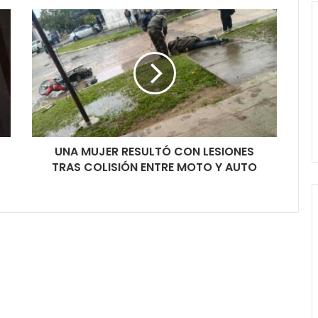
UNA MUJER RESULTÓ CON LESIONES
TRAS COLISIÓN ENTRE MOTO Y AUTO