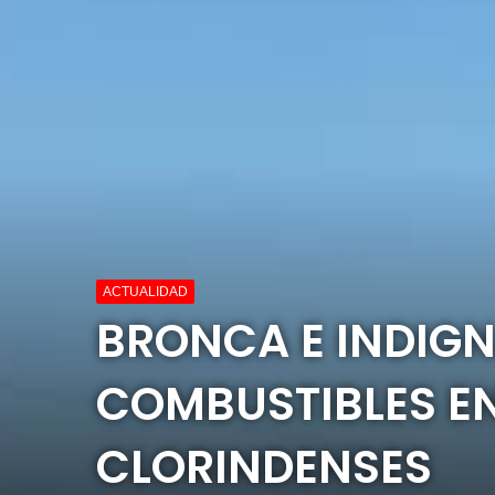
ACTUALIDAD
BRONCA E INDIGN
COMBUSTIBLES EN
CLORINDENSES