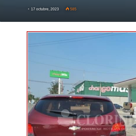
17 octubre, 2023
585