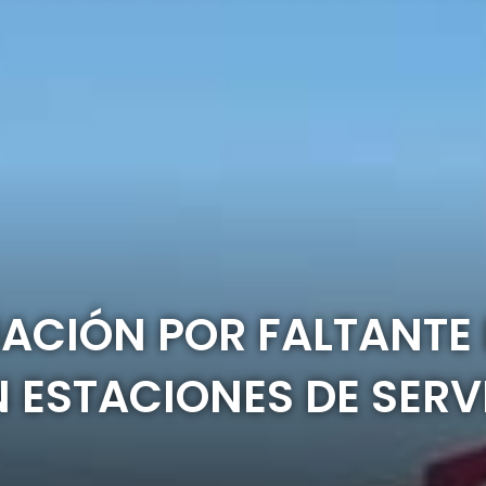
ACIÓN POR FALTANTE
 ESTACIONES DE SERV