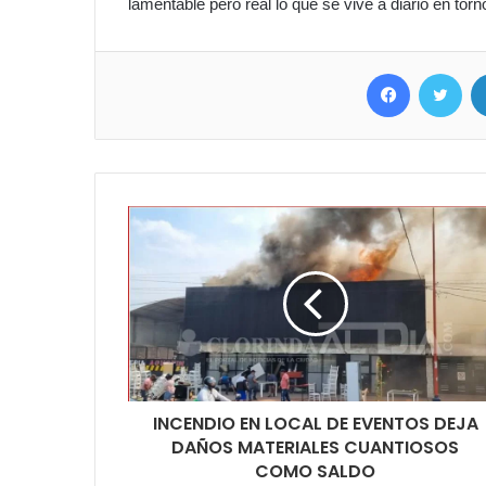
lamentable pero real lo que se vive a diario en tor
Facebook
Twit
INCENDIO EN LOCAL DE EVENTOS DEJA
DAÑOS MATERIALES CUANTIOSOS
COMO SALDO