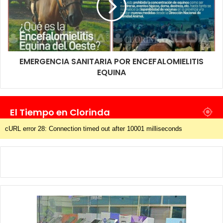
EMERGENCIA SANITARIA POR ENCEFALOMIELITIS
EQUINA
El Tiempo en Clorinda
cURL error 28: Connection timed out after 10001 milliseconds