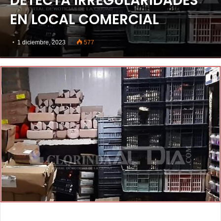
DETECTA IRREGULARIDADES
EN LOCAL COMERCIAL
1 diciembre, 2023
577