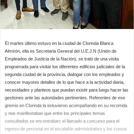
El martes último estuvo en la ciudad de Clorinda Blanca
Almirón, ella es Secretaria General del U.E.J.N (Unión de
Empleados de Justicia de la Nación), se trató de una visita
programada para visitar los diferentes edificios judiciales de la
segunda ciudad de la provincia, dialogar con los empleados y
conocer mayores detalles de lo que hace a la actividad diaria,
necesidades y planteos que puedan existir para luego hacer las
gestiones ante las autoridades pertinentes. Referentes de ese
gremio en Clorinda la estuvieron acompañando en su recorrida
y nos manifestaban que entre los principales temas
consultados se encontraban; el llamado a concurso para el
ingreso de personal en el escalafón administrativo y los cursos