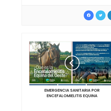
Facebook
Twit
EMERGENCIA SANITARIA POR
ENCEFALOMIELITIS EQUINA