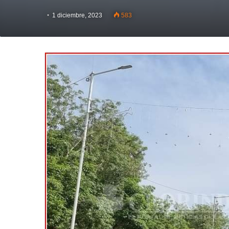
1 diciembre, 2023
583