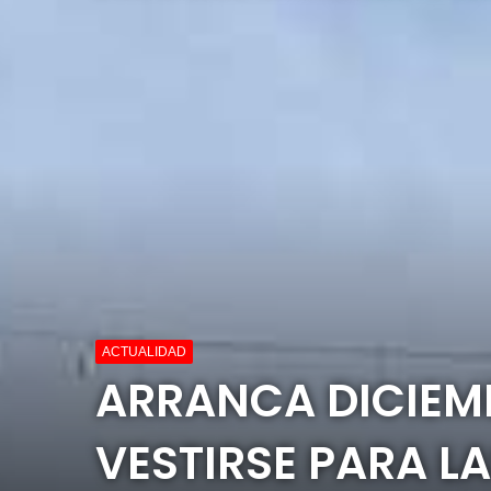
ACTUALIDAD
ARRANCA DICIEMB
VESTIRSE PARA LA