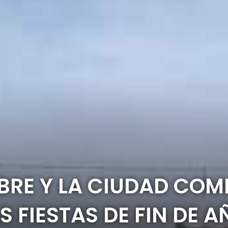
RE Y LA CIUDAD COM
S FIESTAS DE FIN DE A