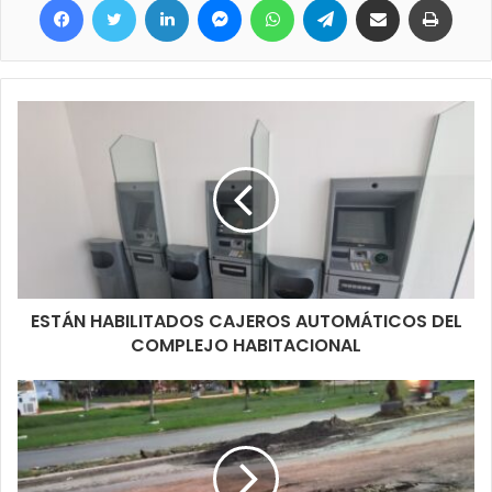
ESTÁN HABILITADOS CAJEROS AUTOMÁTICOS DEL
COMPLEJO HABITACIONAL