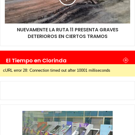
NUEVAMENTE LA RUTA 11 PRESENTA GRAVES
DETERIOROS EN CIERTOS TRAMOS
El Tiempo en Clorinda
cURL error 28: Connection timed out after 10001 milliseconds