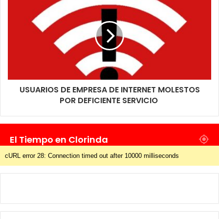
USUARIOS DE EMPRESA DE INTERNET MOLESTOS
POR DEFICIENTE SERVICIO
El Tiempo en Clorinda
cURL error 28: Connection timed out after 10000 milliseconds