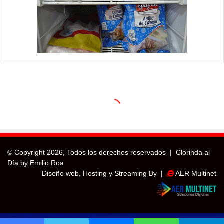
© Copyright
2026, Todos los derechos reservados |
Clorinda al
Día by Emilio Roa
Diseño web, Hosting y Streaming By |
AER Multinet