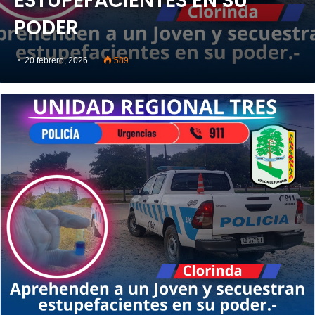
ESTUPEFACIENTES EN SU
PODER
20 febrero, 2026
589