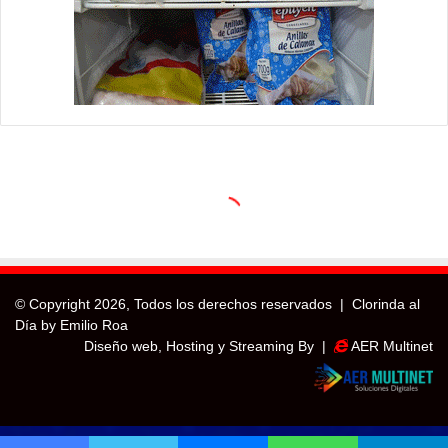
© Copyright
2026, Todos los derechos reservados |
Clorinda al
Día by Emilio Roa
Diseño web, Hosting y Streaming By |
AER Multinet