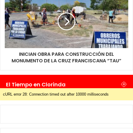
INICIAN OBRA PARA CONSTRUCCIÓN DEL
MONUMENTO DE LA CRUZ FRANCISCANA “TAU”
El Tiempo en Clorinda
cURL error 28: Connection timed out after 10000 milliseconds