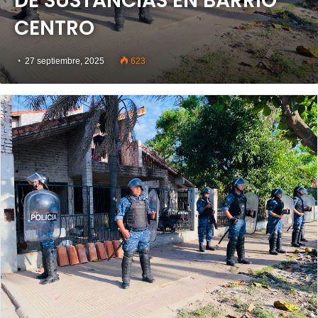
DE SUSTANCIAS EN BARRIO
CENTRO
27 septiembre, 2025
623