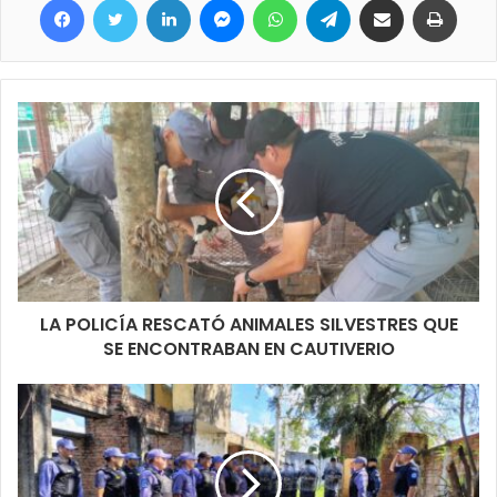
LA POLICÍA RESCATÓ ANIMALES SILVESTRES QUE
SE ENCONTRABAN EN CAUTIVERIO