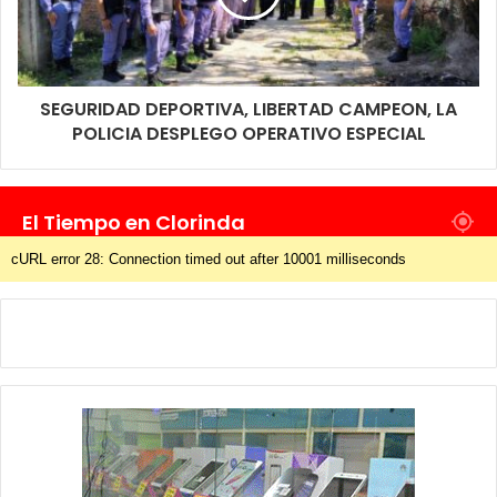
SEGURIDAD DEPORTIVA, LIBERTAD CAMPEON, LA
POLICIA DESPLEGO OPERATIVO ESPECIAL
El Tiempo en Clorinda
cURL error 28: Connection timed out after 10001 milliseconds