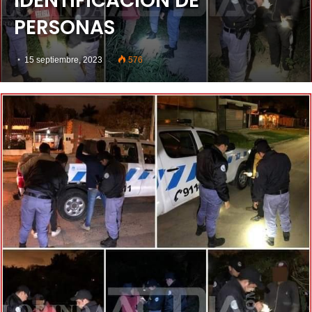
IDENTIFICACIÓN DE
PERSONAS
15 septiembre, 2023
576