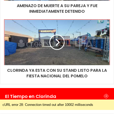
AMENAZO DE MUERTE A SU PAREJA Y FUE
INMEDIATAMENTE DETENIDO
CLORINDA YA ESTA CON SU STAND LISTO PARA LA
FIESTA NACIONAL DEL POMELO
El Tiempo en Clorinda
cURL error 28: Connection timed out after 10002 milliseconds