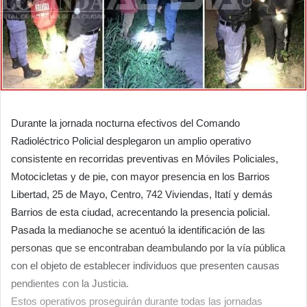
Durante la jornada nocturna efectivos del Comando
Radioléctrico Policial desplegaron un amplio operativo
consistente en recorridas preventivas en Móviles Policiales,
Motocicletas y de pie, con mayor presencia en los Barrios
Libertad, 25 de Mayo, Centro, 742 Viviendas, Itatí y demás
Barrios de esta ciudad, acrecentando la presencia policial.
Pasada la medianoche se acentuó la identificación de las
personas que se encontraban deambulando por la vía pública
con el objeto de establecer individuos que presenten causas
pendientes con la Justicia.
Estos operativos proseguirán durante todas las jornadas