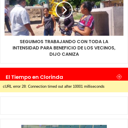
SEGUIMOS TRABAJANDO CON TODA LA
INTENSIDAD PARA BENEFICIO DE LOS VECINOS,
DIJO CANIZA
El Tiempo en Clorinda
cURL error 28: Connection timed out after 10001 milliseconds