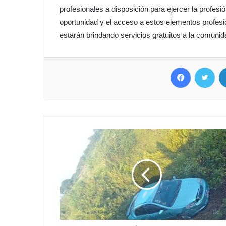
profesionales a disposición para ejercer la profes
oportunidad y el acceso a estos elementos profe
estarán brindando servicios gratuitos a la comunid
Facebook
Twitter