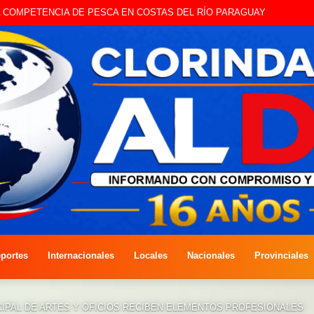
ARA COMPETENCIA DE PESCA EN COSTAS DEL RÍO PARAGUAY
portes
Internacionales
Locales
Nacionales
Provinciales
CIPAL DE ARTES Y OFICIOS RECIBEN ELEMENTOS PROFESIONALES