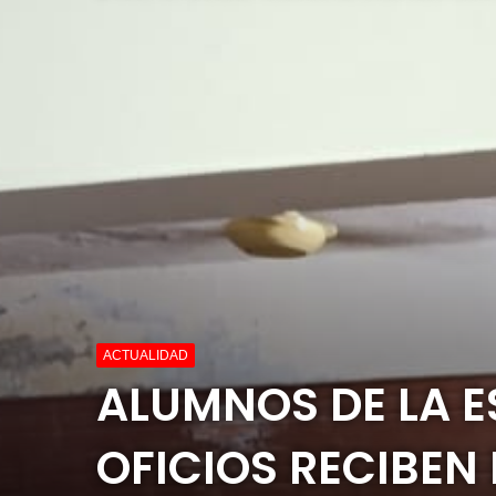
ACTUALIDAD
ALUMNOS DE LA E
OFICIOS RECIBEN