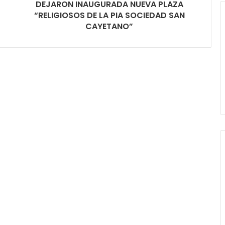
DEJARON INAUGURADA NUEVA PLAZA
“RELIGIOSOS DE LA PIA SOCIEDAD SAN
CAYETANO”