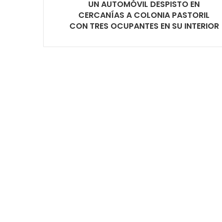
UN AUTOMÓVIL DESPISTO EN
CERCANÍAS A COLONIA PASTORIL
CON TRES OCUPANTES EN SU INTERIOR