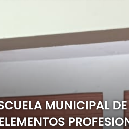
SCUELA MUNICIPAL DE
 ELEMENTOS PROFESIO