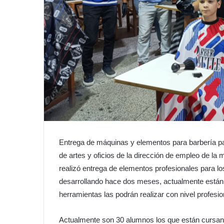
Entrega de máquinas y elementos para barbería par
de artes y oficios de la dirección de empleo de la m
realizó entrega de elementos profesionales para lo
desarrollando hace dos meses, actualmente están r
herramientas las podrán realizar con nivel profesio
Actualmente son 30 alumnos los que están cursand