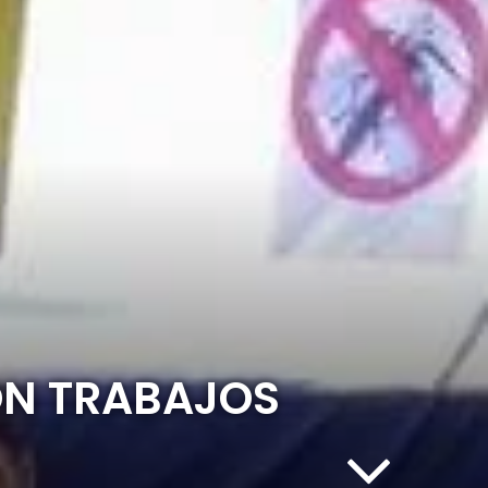
ON TRABAJOS