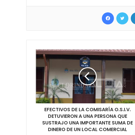
Facebook
Twit
EFECTIVOS DE LA COMISARÍA O.S.I.V.
DETUVIERON A UNA PERSONA QUE
SUSTRAJO UNA IMPORTANTE SUMA DE
DINERO DE UN LOCAL COMERCIAL