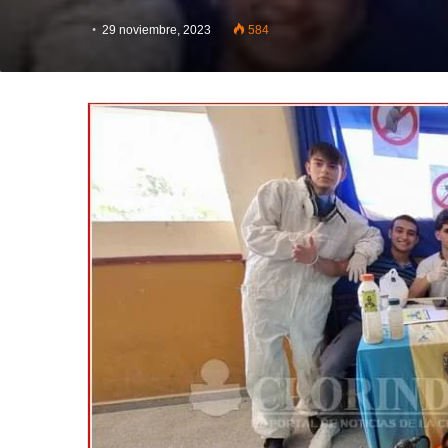
29 noviembre, 2023
584