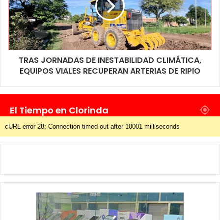
TRAS JORNADAS DE INESTABILIDAD CLIMÁTICA,
EQUIPOS VIALES RECUPERAN ARTERIAS DE RIPIO
El Tiempo en Clorinda
cURL error 28: Connection timed out after 10001 milliseconds