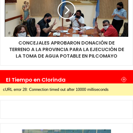
CONCEJALES APROBARON DONACIÓN DE
TERRENO A LA PROVINCIA PARA LA EJECUCIÓN DE
LA TOMA DE AGUA POTABLE EN PILCOMAYO
El Tiempo en Clorinda
cURL error 28: Connection timed out after 10000 milliseconds