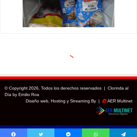
© Copyright
2026, Todos los derechos reservados |
Clorinda al
Día by Emilio Roa
Diseño web, Hosting y Streaming By |
AER Multinet