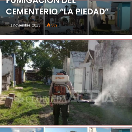
FUMIGACIÓN DEL
CEMENTERIO “LA PIEDAD”
1 noviembre, 2023
589