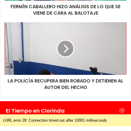
FERMÍN CABALLERO HIZO ANÁLISIS DE LO QUE SE
VIENE DE CARA AL BALOTAJE
LA POLICÍA RECUPERA BIEN ROBADO Y DETIENEN AL
AUTOR DEL HECHO
El Tiempo en Clorinda
cURL error 28: Connection timed out after 10001 milliseconds