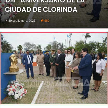
124° ANIVERSARIO DE LA
CIUDAD DE CLORINDA
30 septiembre, 2023
580