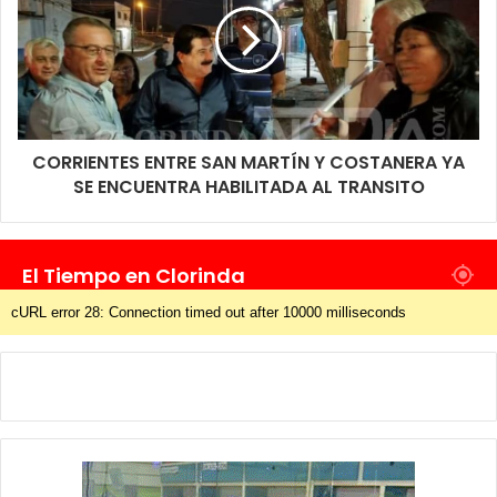
CORRIENTES ENTRE SAN MARTÍN Y COSTANERA YA
SE ENCUENTRA HABILITADA AL TRANSITO
El Tiempo en Clorinda
cURL error 28: Connection timed out after 10000 milliseconds