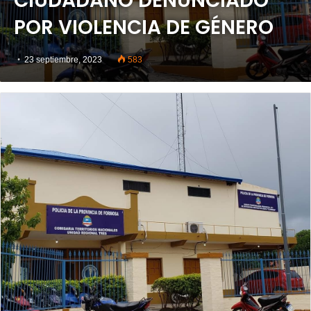
CIUDADANO DENUNCIADO
POR VIOLENCIA DE GÉNERO
23 septiembre, 2023
583