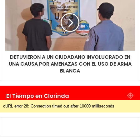
DETUVIERON A UN CIUDADANO INVOLUCRADO EN
UNA CAUSA POR AMENAZAS CON EL USO DE ARMA
BLANCA
El Tiempo en Clorinda
cURL error 28: Connection timed out after 10000 milliseconds