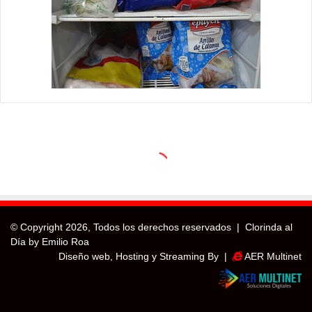
© Copyright
2026, Todos los derechos reservados |
Clorinda al
Día by Emilio Roa
Diseño web, Hosting y Streaming By |
AER Multinet