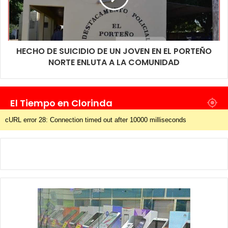
HECHO DE SUICIDIO DE UN JOVEN EN EL PORTEÑO
NORTE ENLUTA A LA COMUNIDAD
El Tiempo en Clorinda
cURL error 28: Connection timed out after 10000 milliseconds