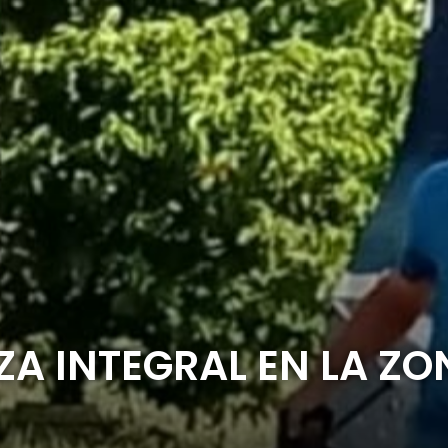
ZA INTEGRAL EN LA ZO