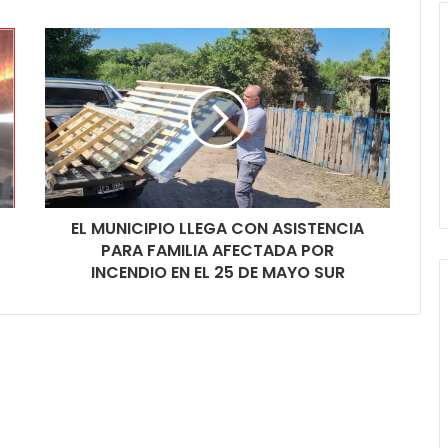
EL MUNICIPIO LLEGA CON ASISTENCIA
PARA FAMILIA AFECTADA POR
INCENDIO EN EL 25 DE MAYO SUR