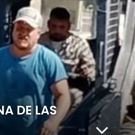
NA DE LAS