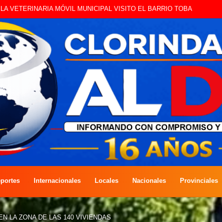
IO, LA VETERINARIA MÓVIL MUNICIPAL VISITO EL BARRIO TOBA
portes
Internacionales
Locales
Nacionales
Provinciales
EN LA ZONA DE LAS 140 VIVIENDAS