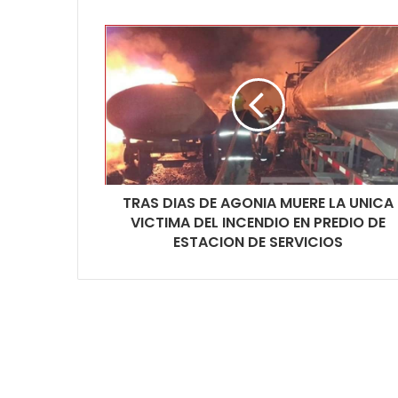
TRAS DIAS DE AGONIA MUERE LA UNICA
VICTIMA DEL INCENDIO EN PREDIO DE
ESTACION DE SERVICIOS