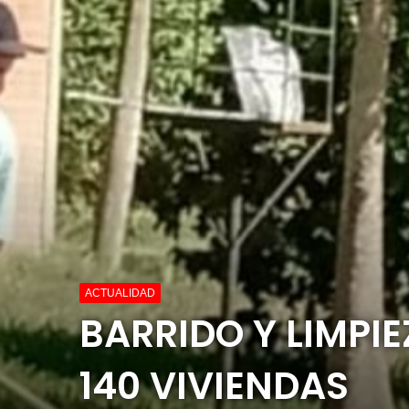
ACTUALIDAD
BARRIDO Y LIMPIE
140 VIVIENDAS